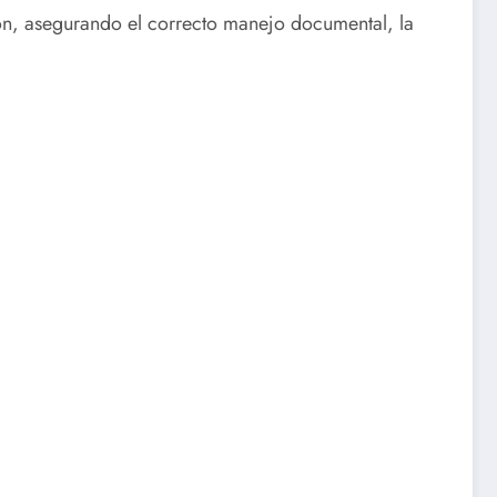
ción, asegurando el correcto manejo documental, la