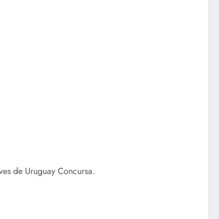
raves de Uruguay Concursa.