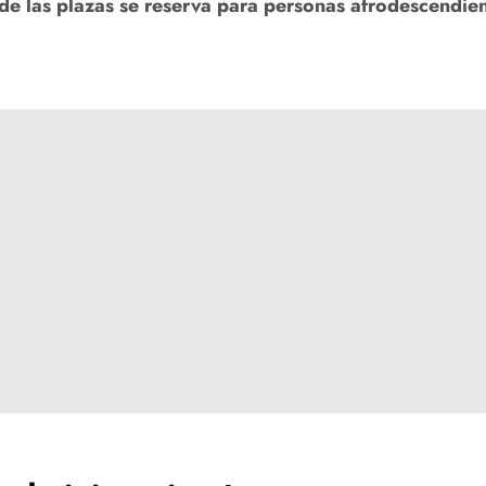
e las plazas se reserva para personas afrodescendie