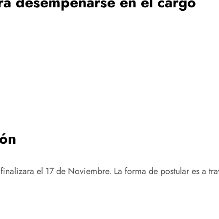
ra desempeñarse en el cargo
ión
 finalizara el 17 de Noviembre. La forma de postular es a t