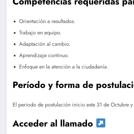
Competencias requeridas pa
Orientación a resultados.
Trabajo en equipo.
Adaptación al cambio.
Aprendizaje continuo.
Enfoque en la atención a la ciudadanía.
Período y forma de postulac
El periodo de postulación inicio este 31 de Octubre y
Acceder al llamado