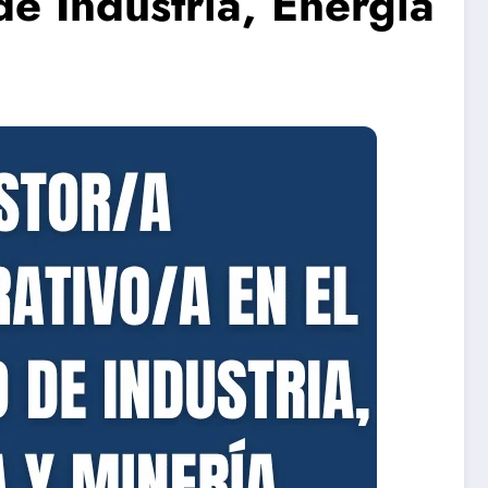
de Industria, Energía