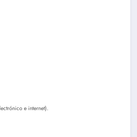
ectrónico e internet).