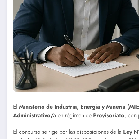
El
Ministerio de Industria, Energía y Minería (MI
Administrativo/a
en régimen de
Provisoriato
, con 
El concurso se rige por las disposiciones de la
Ley N