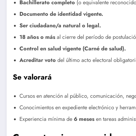
Bachillerato completo
(o equivalente reconocido
Documento de identidad vigente.
Ser ciudadano/a natural o legal.
18 años o más
al cierre del período de postulació
Control en salud vigente (Carné de salud).
Acreditar voto
del último acto electoral obligatori
Se valorará
Cursos en atención al público, comunicación, nego
Conocimientos en expediente electrónico y herramien
Experiencia mínima de
6 meses
en tareas administ