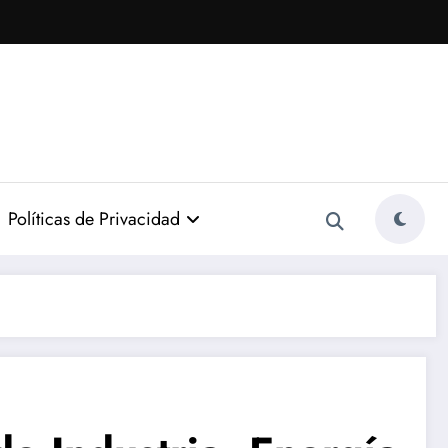
Políticas de Privacidad