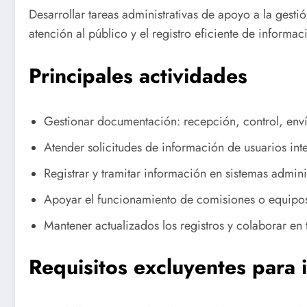
Desarrollar tareas administrativas de apoyo a la gest
atención al público y el registro eficiente de informaci
Principales actividades
Gestionar documentación: recepción, control, enví
Atender solicitudes de información de usuarios inte
Registrar y tramitar información en sistemas adminis
Apoyar el funcionamiento de comisiones o equipos 
Mantener actualizados los registros y colaborar en 
Requisitos excluyentes para i