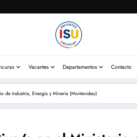
ncurso
Vacantes
Departamentos
Contacto
rio de Industria, Energía y Minería (Montevideo)