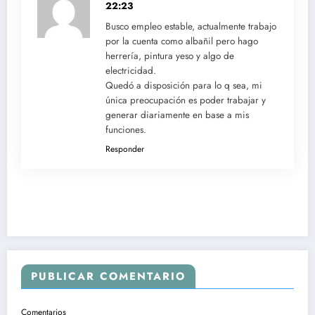
22:23
Busco empleo estable, actualmente trabajo
por la cuenta como albañil pero hago
herrería, pintura yeso y algo de
electricidad.
Quedó a disposición para lo q sea, mi
única preocupación es poder trabajar y
generar diariamente en base a mis
funciones.
Responder
PUBLICAR COMENTARIO
Comentarios