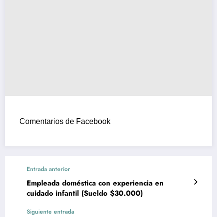
Comentarios de Facebook
Entrada anterior
Empleada doméstica con experiencia en
cuidado infantil (Sueldo $30.000)
Siguiente entrada