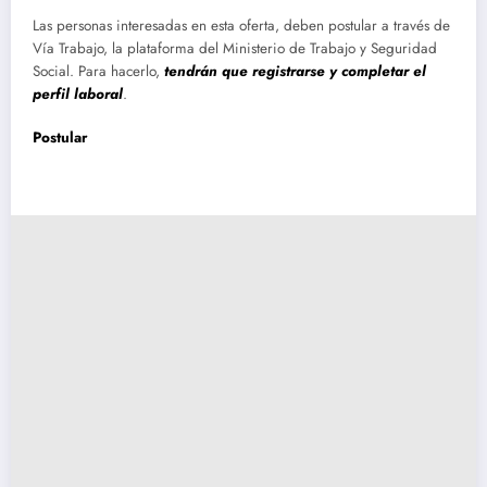
Las personas interesadas en esta oferta, deben postular a través de
Vía Trabajo, la plataforma del Ministerio de Trabajo y Seguridad
Social. Para hacerlo,
tendrán que registrarse y completar el
perfil laboral
.
Postular