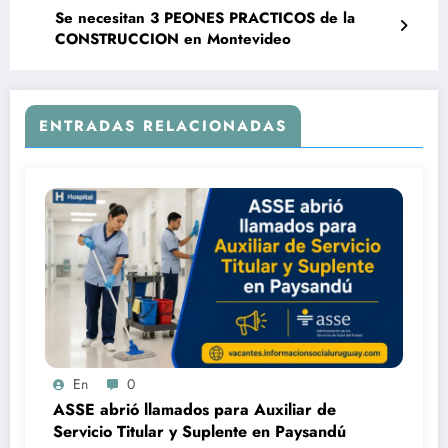
Se necesitan 3 PEONES PRACTICOS de la
CONSTRUCCION en Montevideo
ENTRADAS RELACIONADAS
En
0
ASSE abrió llamados para Auxiliar de
Servicio Titular y Suplente en Paysandú