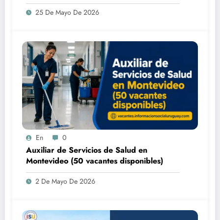
25 De Mayo De 2026
En
0
Auxiliar de Servicios de Salud en
Montevideo (50 vacantes disponibles)
2 De Mayo De 2026