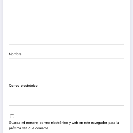
Nombre
Correo electrónico
Guarda mi nombre, correo electrónico y web en este navegador para la
próxima vez que comente.