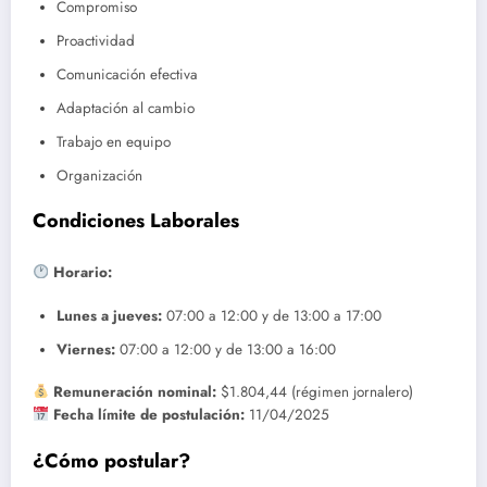
Compromiso
Proactividad
Comunicación efectiva
Adaptación al cambio
Trabajo en equipo
Organización
Condiciones Laborales
Horario:
Lunes a jueves:
07:00 a 12:00 y de 13:00 a 17:00
Viernes:
07:00 a 12:00 y de 13:00 a 16:00
Remuneración nominal:
$1.804,44 (régimen jornalero)
Fecha límite de postulación:
11/04/2025
¿Cómo postular?