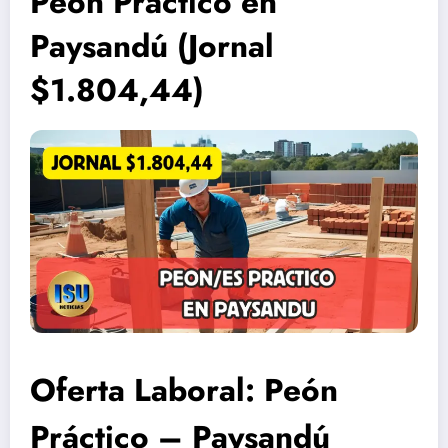
Peón Práctico en
Paysandú (Jornal
$1.804,44)
Oferta Laboral: Peón
Práctico – Paysandú