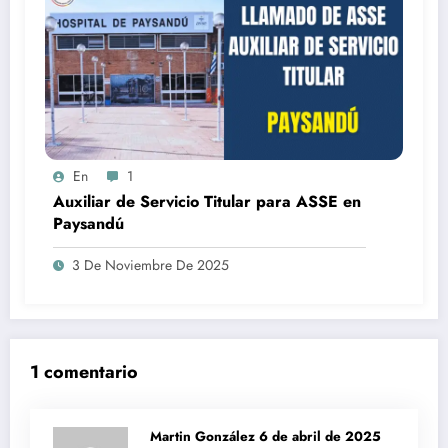
En
1
Auxiliar de Servicio Titular para ASSE en
Paysandú
3 De Noviembre De 2025
1 comentario
Martin González
6 de abril de 2025