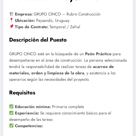
🏗
Empresa:
GRUPO CINCO – Rubro Construcción
Ubicación:
Paysandú, Uruguay
Tipo de Contrato:
Temporal / Zafral
Descripción del Puesto
GRUPO CINCO está en la búsqueda de un
Peón Práctico
para
desempeñarse en el área de construcción. La persona seleccionada
tendrá la responsabilidad de realizar tareas de
acarreo de
materiales, orden y limpieza de la obra
, y asistencia a los
operarios según las necesidades del proyecto.
Requisitos
Educación mínima:
Primaria completa
Experiencia:
Se requiere conocimiento básico para el
desempeño de las tareas
Competencias: