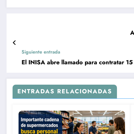
A
Siguiente entrada
El INISA abre llamado para contratar 1
ENTRADAS RELACIONADAS