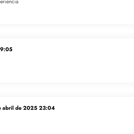
eriencia
19:05
e abril de 2025 23:04