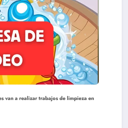
s van a realizar trabajos de limpieza en