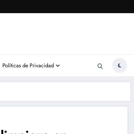
Políticas de Privacidad