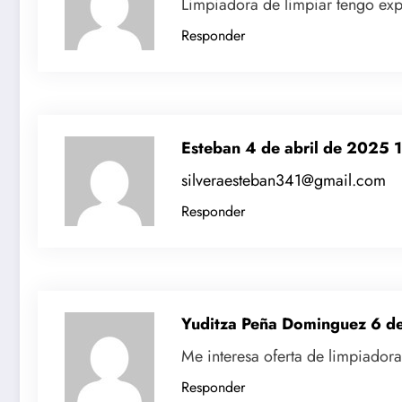
Limpiadora de limpiar tengo exp
Responder
Esteban
4 de abril de 2025 
silveraesteban341@gmail.com
Responder
Yuditza Peña Dominguez
6 d
Me interesa oferta de limpiadora
Responder