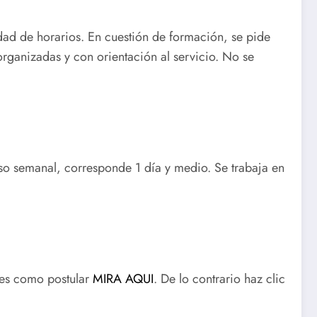
idad de horarios. En cuestión de formación, se pide
rganizadas y con orientación al servicio. No se
so semanal, corresponde 1 día y medio. Se trabaja en
bes como postular
MIRA AQUI
. De lo contrario haz clic