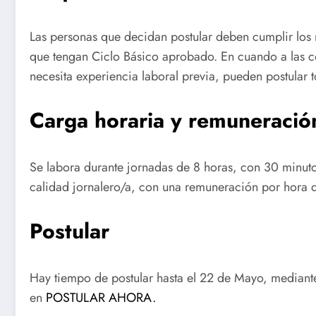
Las personas que decidan postular deben cumplir los r
que tengan Ciclo Básico aprobado. En cuando a las co
necesita experiencia laboral previa, pueden postular t
Carga horaria y remuneració
Se labora durante jornadas de 8 horas, con 30 minuto
calidad jornalero/a, con una remuneración por hora 
Postular
Hay tiempo de postular hasta el 22 de Mayo, mediant
en
POSTULAR AHORA.