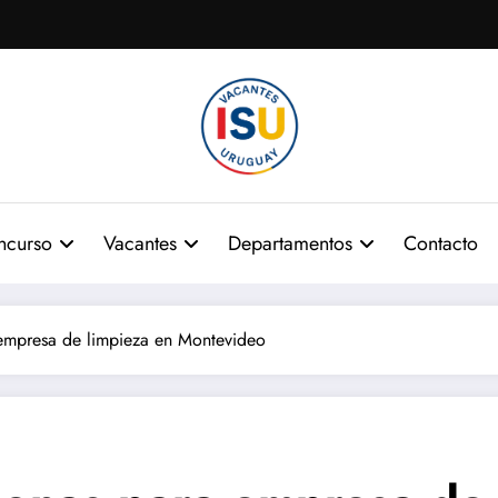
ncurso
Vacantes
Departamentos
Contacto
 empresa de limpieza en Montevideo