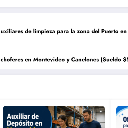
uxiliares de limpieza para la zona del Puerto 
5 choferes en Montevideo y Canelones (Sueldo 