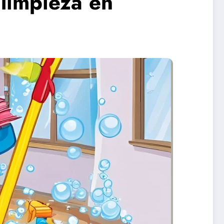
limpieza en