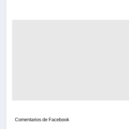
Comentarios de Facebook