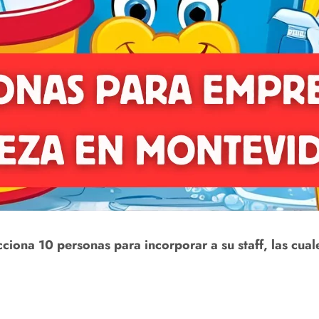
iona 10 personas para incorporar a su staff, las cuale