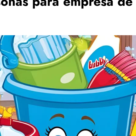
sonas para empresa de 