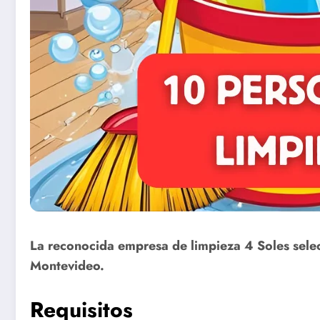
La reconocida empresa de limpieza 4 Soles selecc
Montevideo.
Requisitos